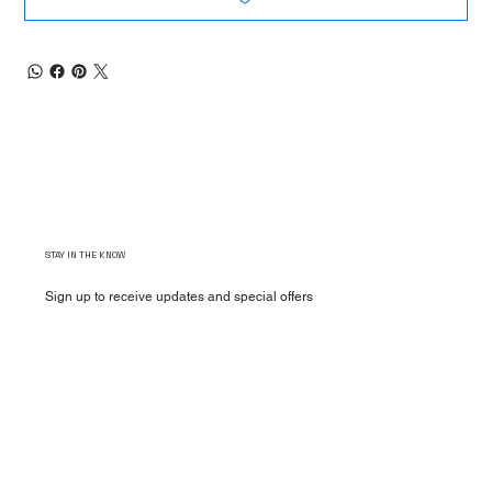
STAY IN THE KNOW
Sign up to receive updates and special offers